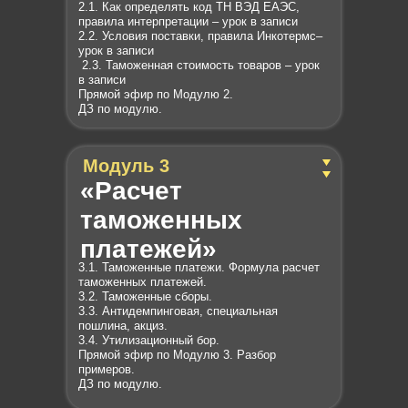
2.1. Как определять код ТН ВЭД ЕАЭС,
правила интерпретации – урок в записи
2.2. Условия поставки, правила Инкотермс–
урок в записи
2.3. Таможенная стоимость товаров – урок
в записи
Прямой эфир по Модулю 2.
ДЗ по модулю.
Модуль 3
«Расчет
таможенных
платежей»
3.1. Таможенные платежи. Формула расчет
таможенных платежей.
3.2. Таможенные сборы.
3.3. Антидемпинговая, специальная
пошлина, акциз.
3.4. Утилизационный бор.
Прямой эфир по Модулю 3. Разбор
примеров.
ДЗ по модулю.