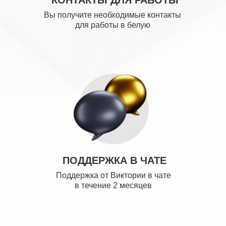
Вы получите необходимые контакты
для работы в белую
ПОДДЕРЖКА В ЧАТЕ
Поддержка от Виктории в чате
в течение 2 месяцев