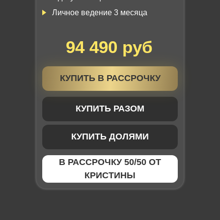
Личное ведение 3 месяца
94 490 руб
КУПИТЬ В РАССРОЧКУ
КУПИТЬ РАЗОМ
КУПИТЬ ДОЛЯМИ
В РАССРОЧКУ 50/50 ОТ
КРИСТИНЫ