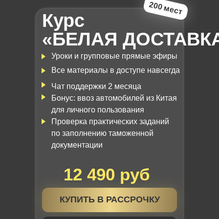
200 мест
Курс
«БЕЛАЯ ДОСТАВК
Уроки и групповые прямые эфиры
Все материалы в доступе навсегда
Чат поддержки 2 месяца
Бонус: ввоз автомобилей из Китая
для личного пользования
Проверка практических заданий
по заполнению таможенной
документации
12 490 руб
КУПИТЬ В РАССРОЧКУ