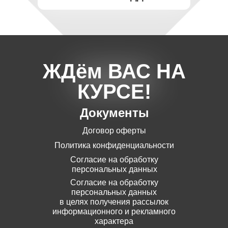
ЖДём ВАС НА
КУРСЕ!
Документы
Договор оферты
Политика конфиденциальности
Согласие на обработку
персональных данных
Согласие на обработку
персональных данных
в целях получения рассылок
информационного и рекламного
характера