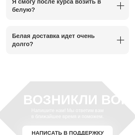
Я смогу после курса возить в
белую?
Белая доставка идет очень
долго?
ВОЗНИКЛИ ВОП
Напишите нам! Мы ответим вам
в ближайшее время и поможем.
НАПИСАТЬ В ПОДДЕРЖКУ