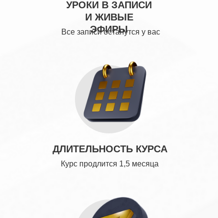
УРОКИ В ЗАПИСИ
И ЖИВЫЕ
ЭФИРЫ
Все записи останутся у вас
ДЛИТЕЛЬНОСТЬ КУРСА
Курс продлится 1,5 месяца