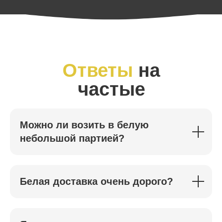
Ответы
на
частые
вопросы
Можно ли возить в белую
небольшой партией?
Белая доставка очень дорого?