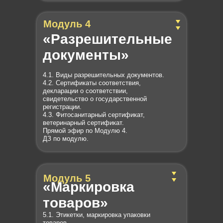
Модуль 4
«Разрешительные
документы»
4.1. Виды разрешительных документов.
4.2. Сертификаты соответствия,
декларации о соответствии,
свидетельство о государственной
регистрации.
4.3. Фитосанитарный сертификат,
ветеринарный сертификат.
Прямой эфир по Модулю 4.
ДЗ по модулю.
Модуль 5
«Маркировка
товаров»
5.1. Этикетки, маркировка упаковки
товаров.