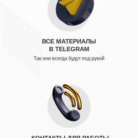
ВСЕ МАТЕРИАЛЫ
В TELEGRAM
Так они всегда будут под рукой
КОНТАКТЫ ДЛЯ РАБОТЫ