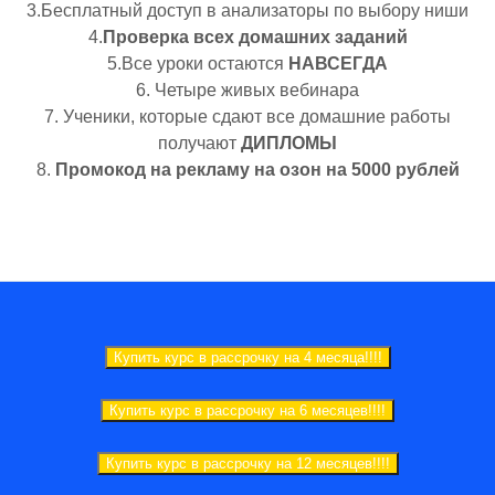
3.Бесплатный доступ в анализаторы по выбору ниши
4.
Проверка всех домашних заданий
5.Все уроки остаются
НАВСЕГДА
6. Четыре живых вебинара
7. Ученики, которые сдают все домашние работы
получают
ДИПЛОМЫ
8.
Промокод на рекламу на озон на 5000 рублей
Купить курс в рассрочку на 4 месяца!!!!
Купить курс в рассрочку на 6 месяцев!!!!
Купить курс в рассрочку на 12 месяцев!!!!