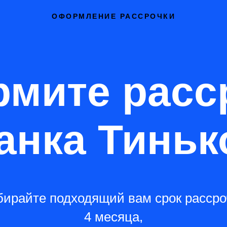
ОФОРМЛЕНИЕ РАССРОЧКИ
мите расс
банка Тинь
ирайте подходящий вам срок рассро
4 месяца,