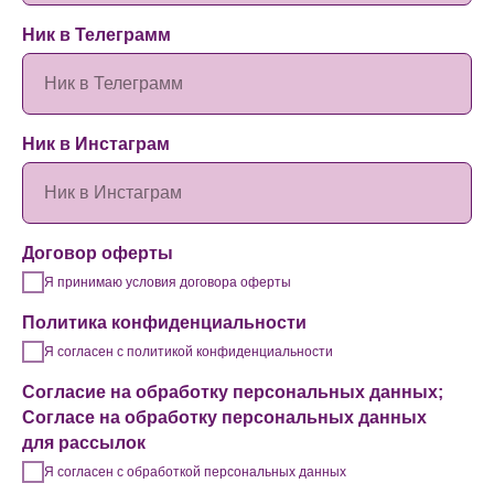
Ник в Телеграмм
Ник в Телеграмм
Ник в Инстаграм
Ник в Инстаграм
Договор оферты
Я принимаю условия договора оферты
Политика конфиденциальности
Я согласен с политикой конфиденциальности
Согласие на обработку персональных данных;
Согласе на обработку персональных данных
для рассылок
Я согласен с обработкой персональных данных