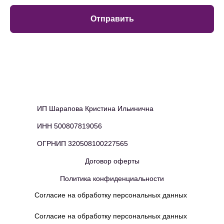
Отправить
Ждем вас на уроках!
ИП Шарапова Кристина Ильинична
ИНН 500807819056
ОГРНИП 320508100227565
Договор оферты
Политика конфиденциальности
Согласие на обработку персональных данных
Согласие на обработку персональных данных