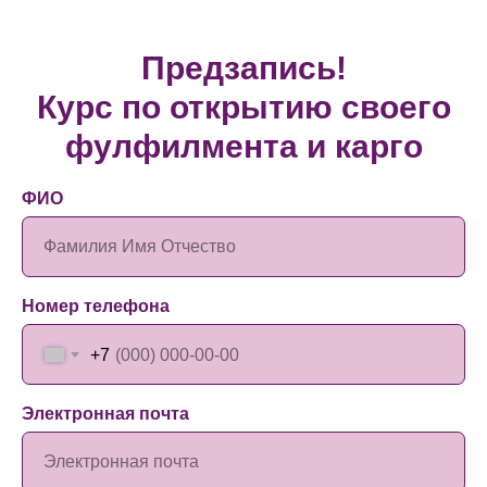
Предзапись!
Курс по открытию своего
фулфилмента и карго
ФИО
Фамилия Имя Отчество
Номер телефона
+7
Электронная почта
Электронная почта