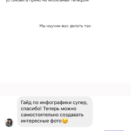
установить прямо на мобильный телефон!
Мы научим вас делать так: