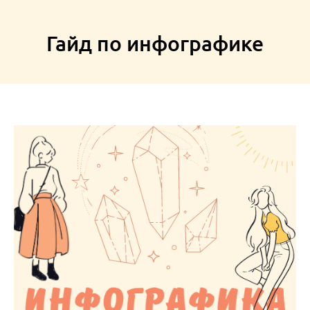
Гайд по инфографике