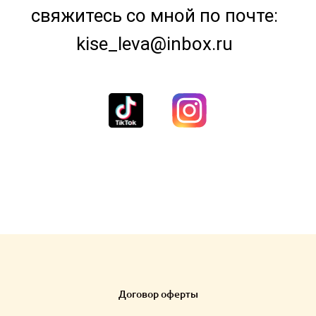
свяжитесь со мной по почте:
kise_leva@inbox.ru
Договор оферты