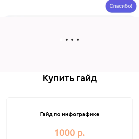
Купить гайд
Гайд по инфографике
1000 р.