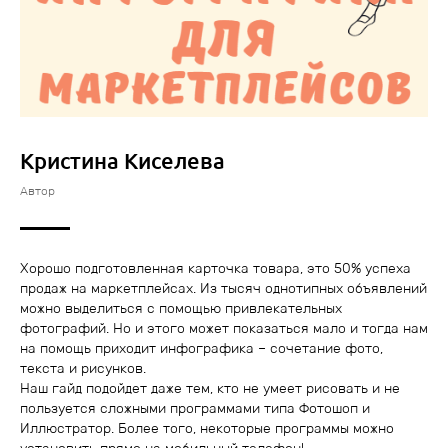
Кристина Киселева
Автор
Хорошо подготовленная карточка товара, это 50% успеха
продаж на маркетплейсах. Из тысяч однотипных объявлений
можно выделиться с помощью привлекательных
фотографий. Но и этого может показаться мало и тогда нам
на помощь приходит инфографика – сочетание фото,
текста и рисунков.
Наш гайд подойдет даже тем, кто не умеет рисовать и не
пользуется сложными программами типа Фотошоп и
Иллюстратор. Более того, некоторые программы можно