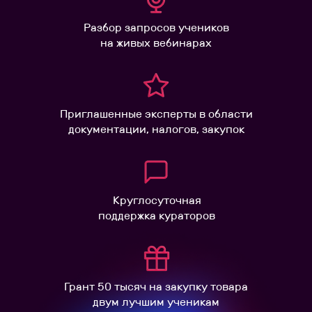
Разбор запросов учеников
на живых вебинарах
Приглашенные эксперты в области
документации, налогов, закупок
Круглосуточная
поддержка кураторов
Грант 50 тысяч на закупку товара
двум лучшим ученикам