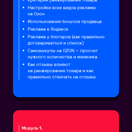
Настройки всех видов рекламы
на Озон
Использование бонусов продавца
Реклама в Яндексе
Реклама у блогеров (как правильно
договариваться и список)
Самовыкупы на OZON — просчет
нужного количества и механика
Как отзывы влияют
на ранжирование товара и как
правильно отвечать на отзывы
Модуль 1.