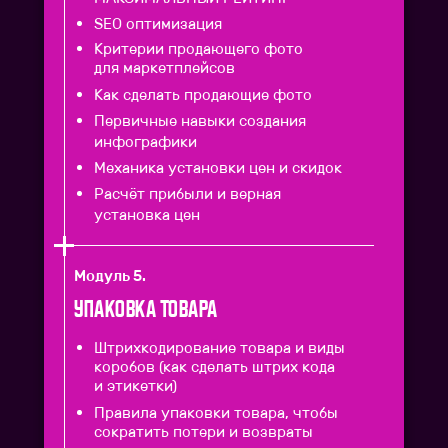
SEO оптимизация
Критерии продающего фото
для маркетплейсов
Как сделать продающие фото
Первичные навыки создания
инфографики
Механика установки цен и скидок
Расчёт прибыли и верная
установка цен
Модуль 5.
Упаковка товара
Штрихкодирование товара и виды
коробов (как сделать штрих кода
и этикетки)
Правила упаковки товара, чтобы
сократить потери и возвраты