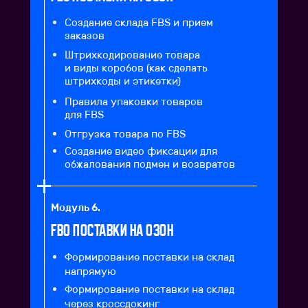
Создание склада FBS и прием
заказов
Штрихкодирование товара
и виды коробов (как сделать
штрихкоды и этикетки)
Правила упаковки товаров
для FBS
Отгрузка товара по FBS
Создание видео фиксации для
обжалования подмен и возвратов
Модуль 6.
FBO поставки на озон
Формирование поставки на склад
напрямую
Формирование поставки на склад
через кроссдокинг