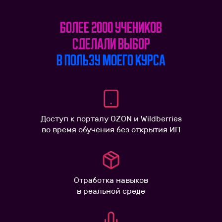
БОЛЕЕ 2000 УЧЕНИКОВ
СДЕЛАЛИ выбор
В ПОЛЬЗУ МОЕГО КУРСА
Доступ к порталу OZON и Wildberries
во время обучения без открытия ИП
Отработка навыков
в реальной среде