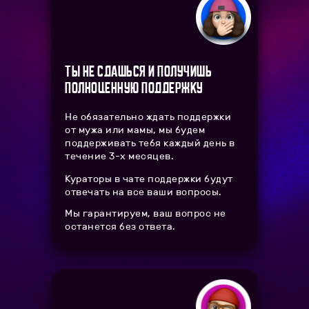
Ты не сдашься и получишь
полноценную поддержку
Не обязательно ждать поддержки
от мужа или мамы, мы будем
поддерживать тебя каждый день в
течение 3-х месяцев.
Кураторы в чате поддержки будут
отвечать на все ваши вопросы.
Мы гарантируем, ваш вопрос не
останется без ответа.