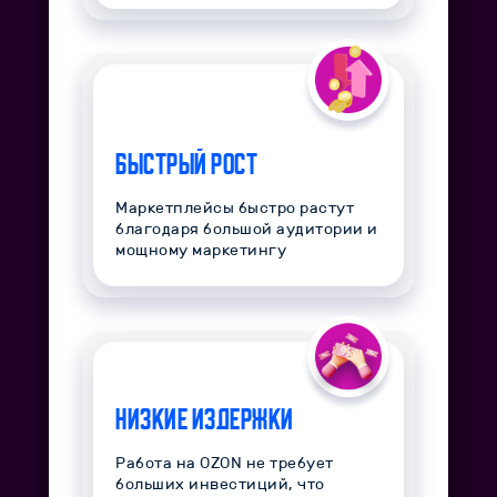
Быстрый рост
Маркетплейсы быстро растут
благодаря большой аудитории и
мощному маркетингу
Низкие издержки
Работа на OZON не требует
больших инвестиций, что