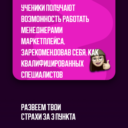
ученики получают
возможность работать
менеджерами
маркетплейса,
зарекомендовав себя, как
квалифицированных
специалистов
РАЗВЕЕМ ТВОИ
СТРАХИ ЗА 3 ПУНКТА