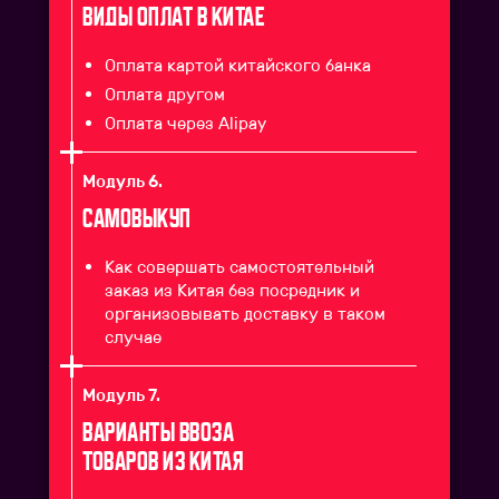
Виды оплат в Китае
Оплата картой китайского банка
Оплата другом
Оплата через Alipay
Модуль 6.
САМОВЫКУП
Как совершать самостоятельный
заказ из Китая без посредник и
организовывать доставку в таком
случае
Модуль 7.
Варианты ввоза
товаров из Китая