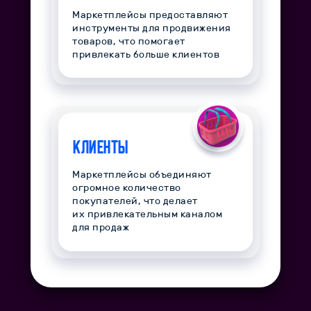
Маркетплейсы предоставляют
инструменты для продвижения
товаров, что помогает
привлекать больше клиентов
Клиенты
Маркетплейсы объединяют
огромное количество
покупателей, что делает
их привлекательным каналом
для продаж