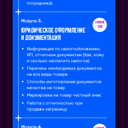
посредника)
Модуль 3.
1 живой
зум
Юридическое оформление
и документация
Информация по налогообложению,
ИП, отчетным документам (Как, кому
и сколько заплатить налогов)
Перечень необходимых документов
на все виды товара
Способы изготовления документов
качества на товар
Маркировка на товар честный знак
Работа с отчетностью при
продаже заграницу
Модуль 4.