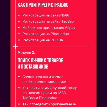
Как пройти регистрацию
Регистрация на сайте 1688
Регистрация на сайте TaoBao
Мобильное приложение Alipay
Регистрация на Pinduoduo
Регистрация на POIZON
Модуль 2.
Поиск лучших товаров
и поставщиков
Самые важные и самые
необходимые виды поиска
Как найти самый лучший товар
по низким ценам на 1688,
TaoBao и Pinduoduo
Как определить оригинальные