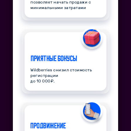
позволяет начать продажи с
минимальными затратами
Приятные бонусы
Wildberries снизил стоимость
регистрации
до 10 000₽.
Продвижение