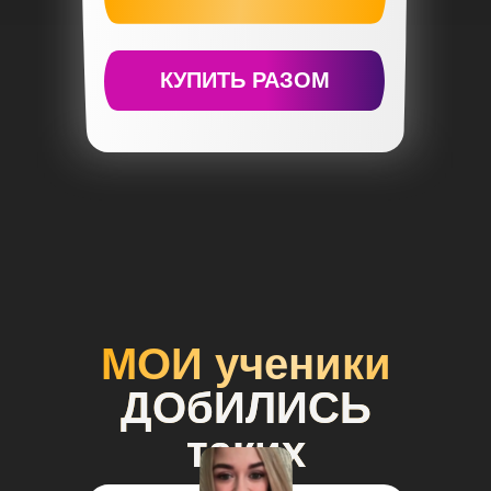
КУПИТЬ РАЗОМ
МОИ ученики
ДОбИЛИСЬ
таких