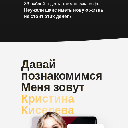
86 рублей в день, как чашечка кофе.
Неужели шанс иметь новую жизнь
не стоит этих денег?
Давай
познакомимся
Меня зовут
Кристина
Киселева