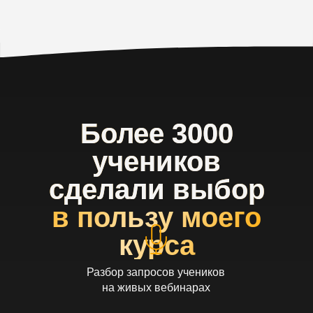
Более 3000
учеников
сделали выбор
в пользу моего
курса
Разбор запросов учеников
на живых вебинарах