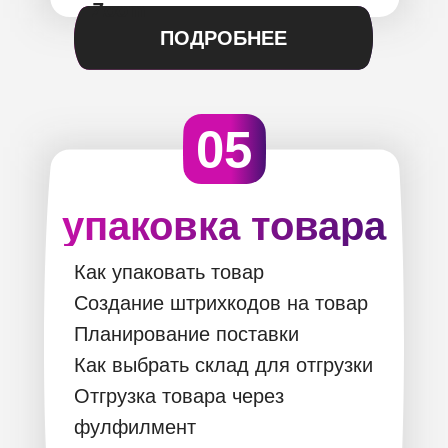
Zoom
ПОДРОБНЕЕ
05
упаковка товара
Как упаковать товар
Создание штрихкодов на товар
Планирование поставки
Как выбрать склад для отгрузки
Отгрузка товара через
фулфилмент