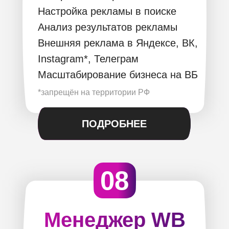
Настройка рекламы в поиске
Анализ результатов рекламы
Внешняя реклама в Яндексе, ВК,
Instagram*, Телеграм
Масштабирование бизнеса на ВБ
*запрещён на территории РФ
ПОДРОБНЕЕ
08
Менеджер WB