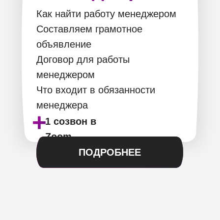
Как найти работу менеджером
Составляем грамотное
объявление
Договор для работы
менеджером
Что входит в обязанности
менеджера
+
1 созвон в
Zoom
ПОДРОБНЕЕ