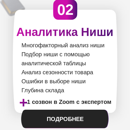
02
Аналитика Ниши
Многофакторный анализ ниши
Подбор ниши с помощью
аналитической таблицы
Анализ сезонности товара
Ошибки в выборе ниши
Глубина склада
+
1 созвон в Zoom с экспертом
ПОДРОБНЕЕ