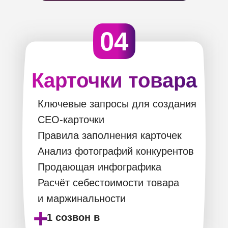
04
Карточки товара
Ключевые запросы для создания
СЕО-карточки
Правила заполнения карточек
Анализ фотографий конкурентов
Продающая инфографика
Расчёт себестоимости товара
и маржинальности
+
1 созвон в