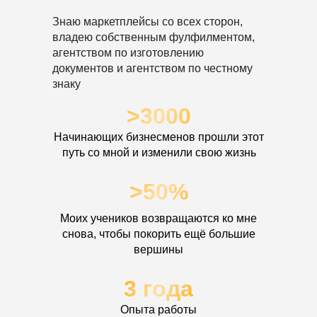
Знаю маркетплейсы со всех сторон,
владею собственным фулфилментом,
агентством по изготовлению
документов и агентством по честному
знаку
>3000
Начинающих бизнесменов прошли этот
путь со мной и изменили свою жизнь
>50%
Моих учеников возвращаются ко мне
снова, чтобы покорить ещё большие
вершины
3 года
Опыта работы