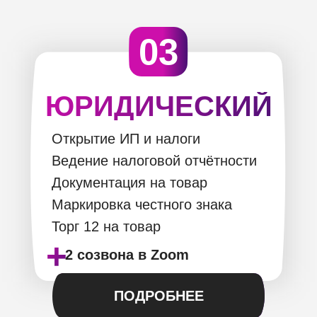
03
ЮРИДИЧЕСКИЙ
Открытие ИП и налоги
Ведение налоговой отчётности
Документация на товар
Маркировка честного знака
Торг 12 на товар
+
2 созвона в Zoom
ПОДРОБНЕЕ