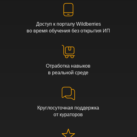
Доступ к порталу Wildberries
во время обучения без открытия ИП
Отработка навыков
в реальной среде
Круглосуточная поддержка
от кураторов