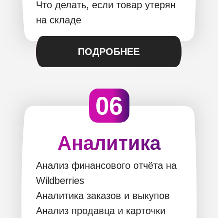
Что делать, если товар утерян
на складе
ПОДРОБНЕЕ
06
Аналитика
Анализ финансового отчёта на
Wildberries
Аналитика заказов и выкупов
Анализ продавца и карточки