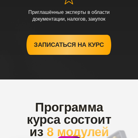
Приглашённые эксперты в области
документации, налогов, закупок
ЗАПИСАТЬСЯ НА КУРС
Программа
курса состоит
из
8 модулей