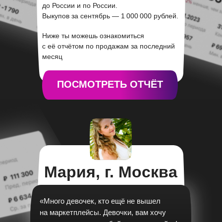
до России и по России.
Выкупов за сентябрь — 1 000 000 рублей.
Ниже ты можешь ознакомиться
с её отчётом по продажам за последний
месяц
ПОСМОТРЕТЬ ОТЧЁТ
Мария, г. Москва
«Много девочек, кто ещё не вышел
на маркетплейсы. Девочки, вам хочу