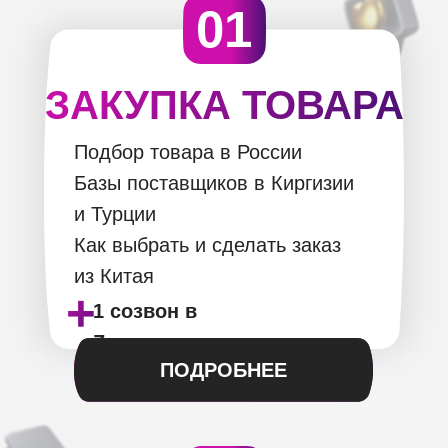
01
ЗАКУПКА ТОВАРА
Подбор товара в России
Базы поставщиков в Киргизии
и Турции
Как выбрать и сделать заказ
из Китая
+
1 созвон в
Zoom
ПОДРОБНЕЕ